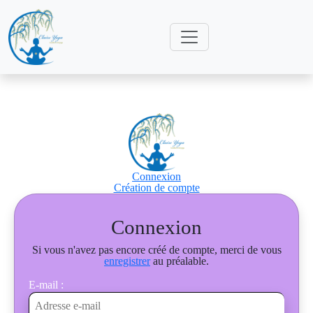
Connexion
Création de compte
Connexion
Si vous n'avez pas encore créé de compte, merci de vous
enregistrer
au préalable.
E-mail :