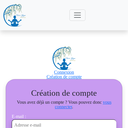
Connexion
Création de compte
Création de compte
Vous avez déjà un compte ? Vous pouvez donc
vous
connecter
.
E-mail :