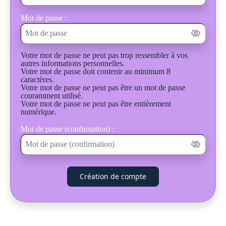
Mot de passe :
Votre mot de passe ne peut pas trop ressembler à vos
autres informations personnelles.
Votre mot de passe doit contenir au minimum 8
caractères.
Votre mot de passe ne peut pas être un mot de passe
couramment utilisé.
Votre mot de passe ne peut pas être entièrement
numérique.
Mot de passe (confirmation) :
Création de compte