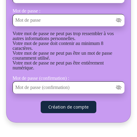
Mot de passe :
Votre mot de passe ne peut pas trop ressembler à vos
autres informations personnelles.
Votre mot de passe doit contenir au minimum 8
caractères.
Votre mot de passe ne peut pas être un mot de passe
couramment utilisé.
Votre mot de passe ne peut pas être entièrement
numérique.
Mot de passe (confirmation) :
Création de compte