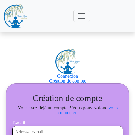
Connexion
Création de compte
Création de compte
Vous avez déjà un compte ? Vous pouvez donc
vous
connecter
.
E-mail :