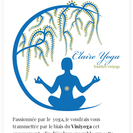
Passionnée par le yoga, je voudrais vous
transmettre par le biais du
Viniyoga
cet