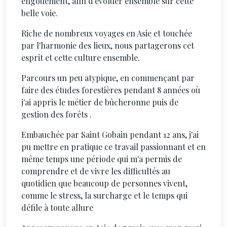
engouement, afin d'évoluer ensemble sur cette
belle voie.
Riche de nombreux voyages en Asie et touchée
par l'harmonie des lieux, nous partagerons cet
esprit et cette culture ensemble.
Parcours un peu atypique, en commençant par
faire des études forestières pendant 8 années où
j'ai appris le métier de bûcheronne puis de
gestion des forêts .
Embauchée par Saint Gobain pendant 12 ans, j'ai
pu mettre en pratique ce travail passionnant et en
même temps une période qui m'a permis de
comprendre et de vivre les difficultés au
quotidien que beaucoup de personnes vivent,
comme le stress, la surcharge et le temps qui
défile à toute allure