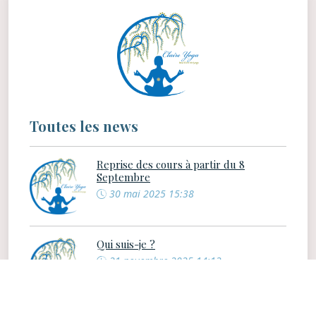
Toutes les news
Reprise des cours à partir du 8
Septembre
30 mai 2025 15:38
Qui suis-je ?
21 novembre 2025 14:13