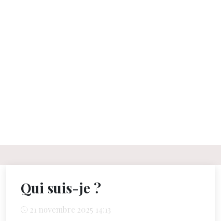
Qui suis-je ?
21 novembre 2025 14:13