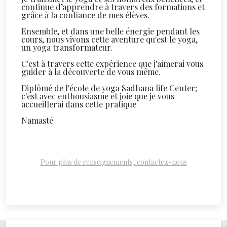
continue d’apprendre à travers des formations et
grâce à la confiance de mes élèves.
Ensemble, et dans une belle énergie pendant les
cours, nous vivons cette aventure qu'est le yoga,
un yoga transformateur.
C'est à travers cette expérience que j'aimerai vous
guider à la découverte de vous même.
Diplômé de l'école de yoga Sadhana life Center;
c'est avec enthousiasme et joie que je vous
accueillerai dans cette pratique
Namasté
Pour plus de renseignements, contactez-nous