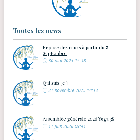
Toutes les news
Reprise des cours à partir du 8
Septembre
30 mai 2025 15:38
Qui suis-je ?
21 novembre 2025 14:13
Assemblée générale 2026 Yoga 38
11 juin 2026 09:41