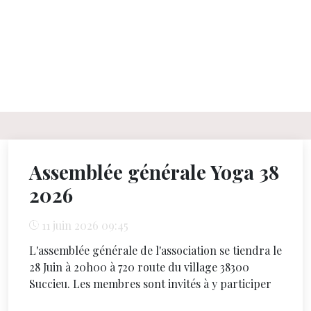
Assemblée générale Yoga 38
2026
11 juin 2026 09:45
L'assemblée générale de l'association se tiendra le
28 Juin à 20h00 à 720 route du village 38300
Succieu. Les membres sont invités à y participer