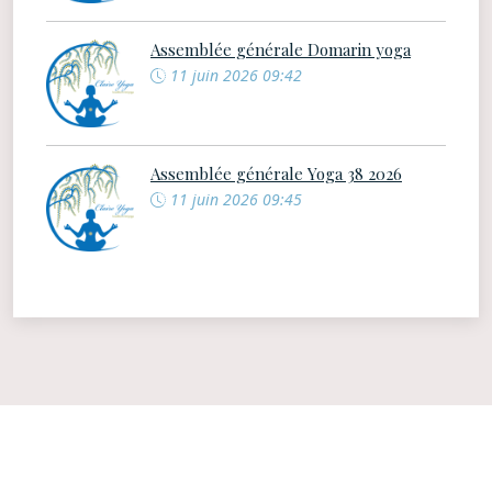
Assemblée générale Domarin yoga
11 juin 2026 09:42
Assemblée générale Yoga 38 2026
11 juin 2026 09:45