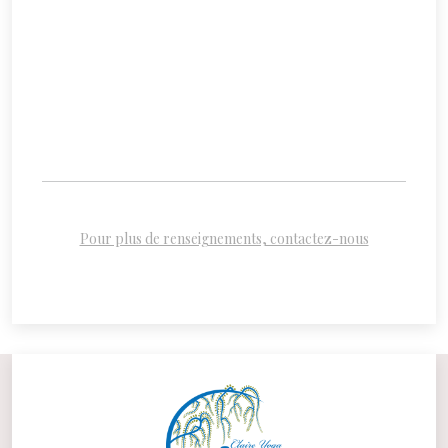
Pour plus de renseignements, contactez-nous